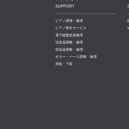
SUPPORT
ピアノ調律・修理
ピアノ再生サービス
電子鍵盤楽器修理
弦楽器調整・修理
管楽器調整・修理
ギター・ベース調整・修理
買取・下取