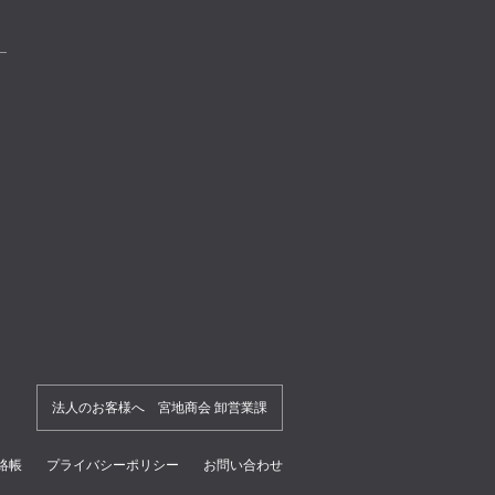
法人のお客様へ 宮地商会 卸営業課
絡帳
プライバシーポリシー
お問い合わせ