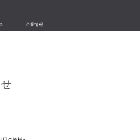
ス
企業情報
らせ
利用の皆様へ