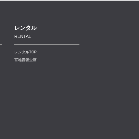
レンタル
RENTAL
レンタルTOP
宮地音響企画