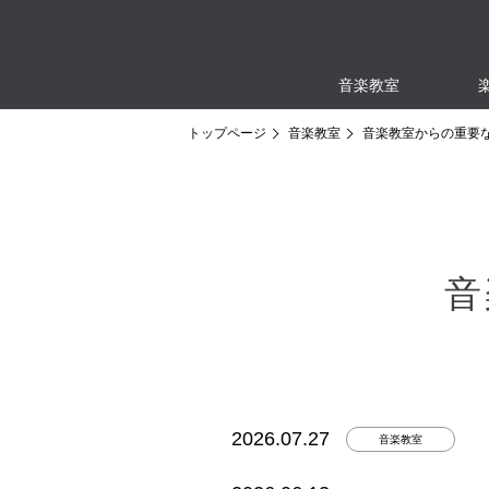
音楽教室
トップページ
音楽教室
音楽教室からの重要
音
2026.07.27
音楽教室