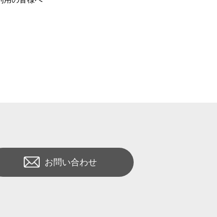
お問い合わせ