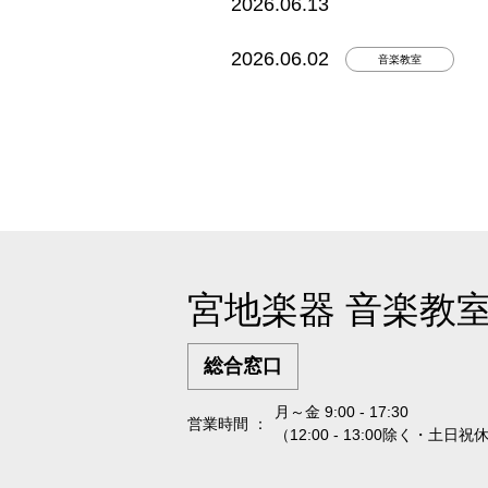
2026.06.13
2026.06.02
音楽教室
宮地楽器 音楽教
総合窓口
月～金 9:00 - 17:30
営業時間 ：
（12:00 - 13:00除く・土日祝