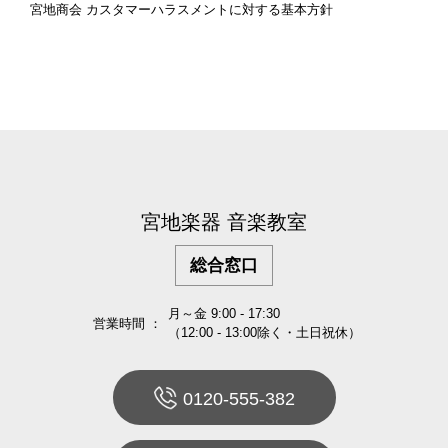
宮地商会 カスタマーハラスメントに対する基本方針
宮地楽器 音楽教室
総合窓口
月～金 9:00 - 17:30
営業時間 ：
（12:00 - 13:00除く・土日祝休）
0120-555-382