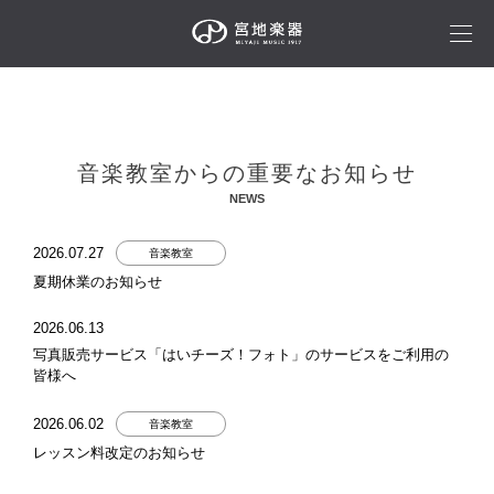
音楽教室からの重要なお知らせ
NEWS
2026.07.27
音楽教室
夏期休業のお知らせ
2026.06.13
写真販売サービス「はいチーズ！フォト」のサービスをご利用の
皆様へ
2026.06.02
音楽教室
レッスン料改定のお知らせ