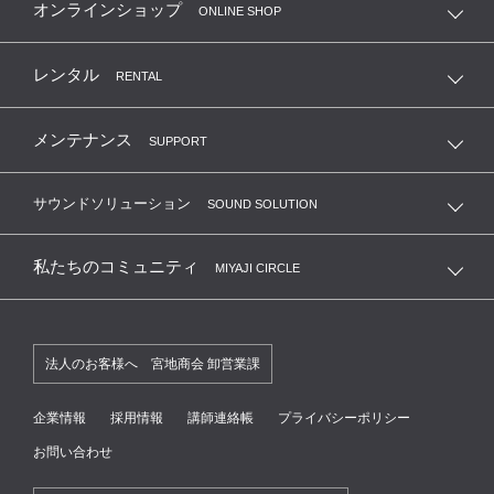
オンラインショップ
ONLINE SHOP
レンタル
RENTAL
メンテナンス
SUPPORT
サウンドソリューション
SOUND SOLUTION
私たちのコミュニティ
MIYAJI CIRCLE
法人のお客様へ 宮地商会 卸営業課
企業情報
採用情報
講師連絡帳
プライバシーポリシー
お問い合わせ