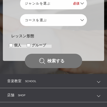
レッスン形態
個人
グループ
検索する
音楽教室
SCHOOL
店舗
SHOP