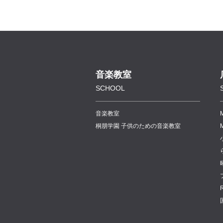
音楽教室
SCHOOL
音楽教室
桐朋学園 子供のための音楽教室