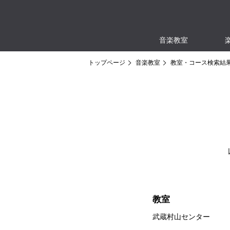
音楽教室
トップページ
音楽教室
教室・コース検索結
教室
武蔵村山センター