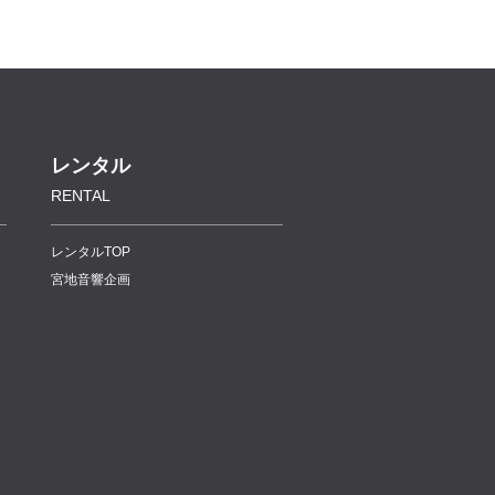
レンタル
RENTAL
レンタルTOP
宮地音響企画