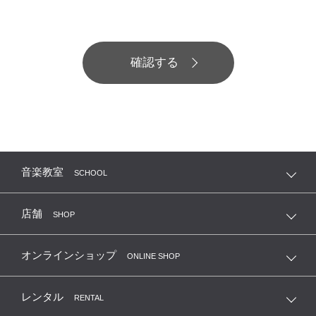
音楽教室
SCHOOL
店舗
SHOP
オンラインショップ
ONLINE SHOP
レンタル
RENTAL