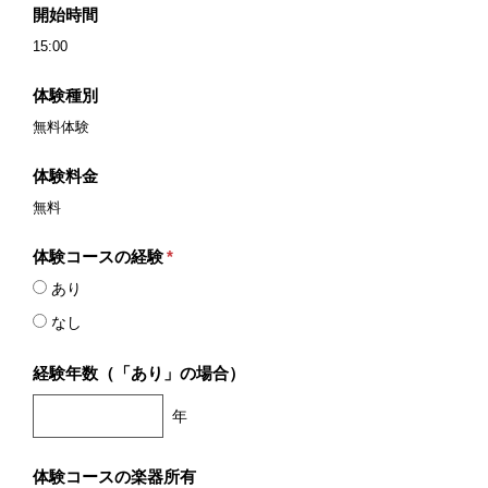
開始時間
15:00
体験種別
無料体験
体験料金
無料
体験コースの経験
*
あり
なし
経験年数（「あり」の場合）
年
体験コースの楽器所有