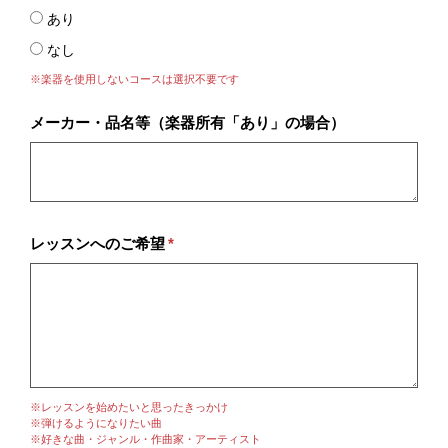
あり
なし
※楽器を使用しないコースは選択不要です
メーカー・品名等（楽器所有「あり」の場合）
レッスンへのご希望
*
※レッスンを始めたいと思ったきっかけ
※弾けるようになりたい曲
※好きな曲・ジャンル・作曲家・アーティスト