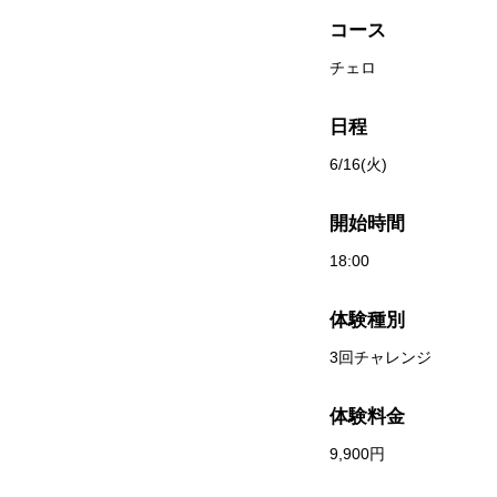
コース
チェロ
日程
6/16(火)
開始時間
18:00
体験種別
3回チャレンジ
体験料金
9,900円