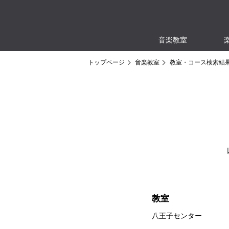
音楽教室
トップページ
音楽教室
教室・コース検索結
教室
八王子センター