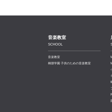
音楽教室
SCHOOL
音楽教室
桐朋学園 子供のための音楽教室