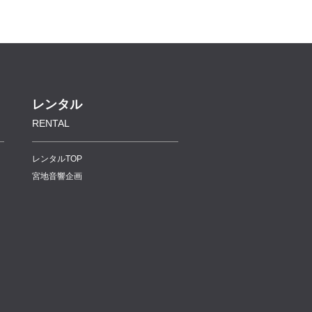
レンタル
RENTAL
レンタルTOP
宮地音響企画