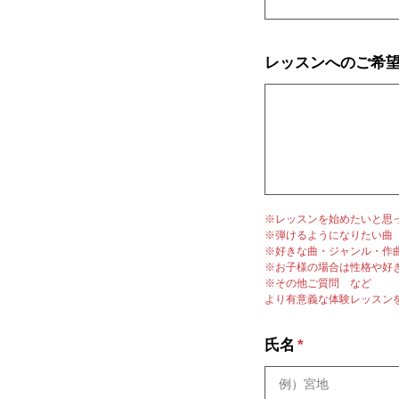
レッスンへのご希
※レッスンを始めたいと思
※弾けるようになりたい曲
※好きな曲・ジャンル・作
※お子様の場合は性格や好
※その他ご質問 など
より有意義な体験レッスン
氏名
*