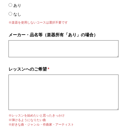
あり
なし
※楽器を使用しないコースは選択不要です
メーカー・品名等（楽器所有「あり」の場合）
レッスンへのご希望
*
※レッスンを始めたいと思ったきっかけ
※弾けるようになりたい曲
※好きな曲・ジャンル・作曲家・アーティスト