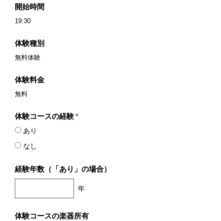
開始時間
19:30
体験種別
無料体験
体験料金
無料
体験コースの経験
*
あり
なし
経験年数（「あり」の場合）
年
体験コースの楽器所有