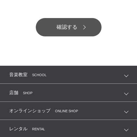
音楽教室
SCHOOL
店舗
SHOP
オンラインショップ
ONLINE SHOP
レンタル
RENTAL