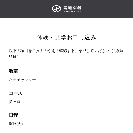
体験・見学お申し込み
以下の項目をご入力のうえ「確認する」を押してください（
*
必須
項目）
教室
八王子センター
コース
チェロ
日程
6/16(火)