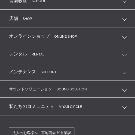
音楽教室
SCHOOL
店舗
SHOP
オンラインショップ
ONLINE SHOP
レンタル
RENTAL
メンテナンス
SUPPORT
サウンドソリューション
SOUND SOLUTION
私たちのコミュニティ
MIYAJI CIRCLE
法人のお客様へ 宮地商会 卸営業課