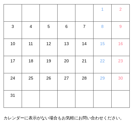
1
2
3
4
5
6
7
8
9
10
11
12
13
14
15
16
17
18
19
20
21
22
23
24
25
26
27
28
29
30
31
カレンダーに表示がない場合もお気軽にお問い合わせください。