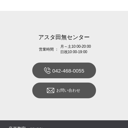
アスタ田無センター
月～土10:00-20:00
営業時間 ：
日祝10:00-19:00
042-468-0055
お問い合わせ