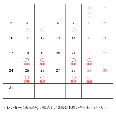
1
2
3
4
5
6
7
8
9
10
11
12
13
14
15
16
17
18
19
20
21
22
23
詳細
詳細
詳細
詳細
24
25
26
27
28
29
30
詳細
詳細
詳細
詳細
31
カレンダーに表示がない場合もお気軽にお問い合わせください。