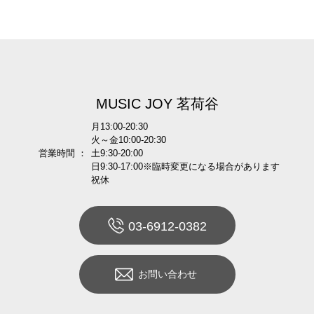
MUSIC JOY 茗荷谷
月13:00-20:30
火～金10:00-20:30
営業時間 ：
土9:30-20:00
日9:30-17:00※臨時変更になる場合があります
祝休
03-6912-0382
お問い合わせ