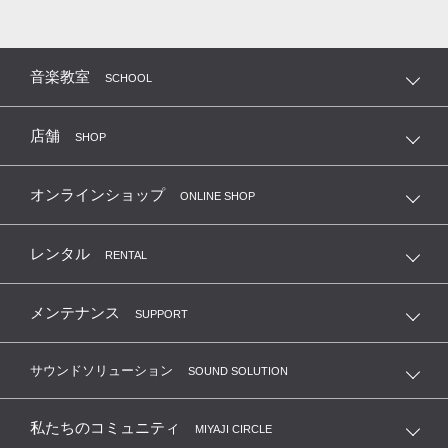
音楽教室
SCHOOL
店舗
SHOP
オンラインショップ
ONLINE SHOP
レンタル
RENTAL
メンテナンス
SUPPORT
サウンドソリューション
SOUND SOLUTION
私たちのコミュニティ
MIYAJI CIRCLE