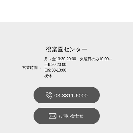
後楽園センター
月～金13:30-20:00 火曜日のみ10:00～
土9:30-20:00
営業時間 ：
日9:30-13:00
祝休
03-3811-6000
お問い合わせ