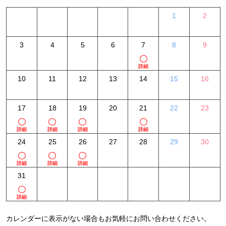
1
2
3
4
5
6
7
8
9
詳細
10
11
12
13
14
15
16
17
18
19
20
21
22
23
詳細
詳細
詳細
詳細
24
25
26
27
28
29
30
詳細
詳細
詳細
31
詳細
カレンダーに表示がない場合もお気軽にお問い合わせください。