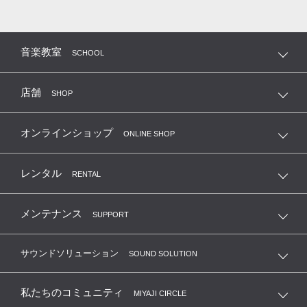
音楽教室
SCHOOL
店舗
SHOP
オンラインショップ
ONLINE SHOP
レンタル
RENTAL
メンテナンス
SUPPORT
サウンドソリューション
SOUND SOLUTION
私たちのコミュニティ
MIYAJI CIRCLE