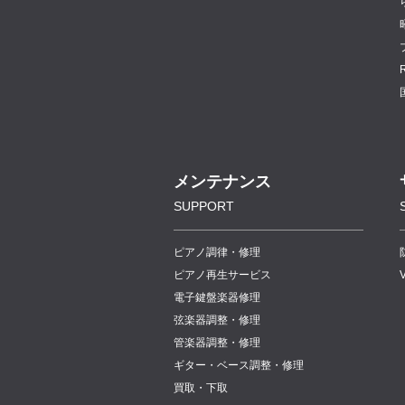
メンテナンス
SUPPORT
ピアノ調律・修理
ピアノ再生サービス
電子鍵盤楽器修理
弦楽器調整・修理
管楽器調整・修理
ギター・ベース調整・修理
買取・下取