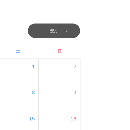
翌月
土
日
1
2
8
9
15
16