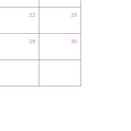
22
23
29
30