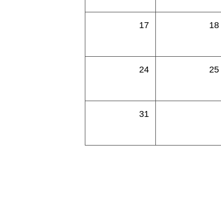
17
18
24
25
31