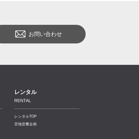
お問い合わせ
レンタル
RENTAL
レンタルTOP
宮地音響企画