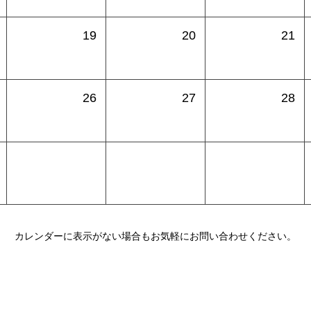
19
20
21
26
27
28
カレンダーに表示がない場合もお気軽にお問い合わせください。