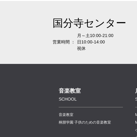
国分寺センター
月～土10:00-21:00
営業時間 ：
日10:00-14:00
祝休
音楽教室
SCHOOL
音楽教室
桐朋学園 子供のための音楽教室