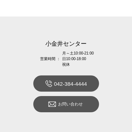
小金井センター
月～土10:00-21:00
営業時間 ：
日10:00-18:00
祝休
042-384-4444
お問い合わせ