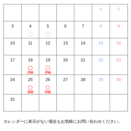
1
2
3
4
5
6
7
8
9
10
11
12
13
14
15
16
17
18
19
20
21
22
23
詳細
詳細
24
25
26
27
28
29
30
詳細
詳細
31
カレンダーに表示がない場合もお気軽にお問い合わせください。