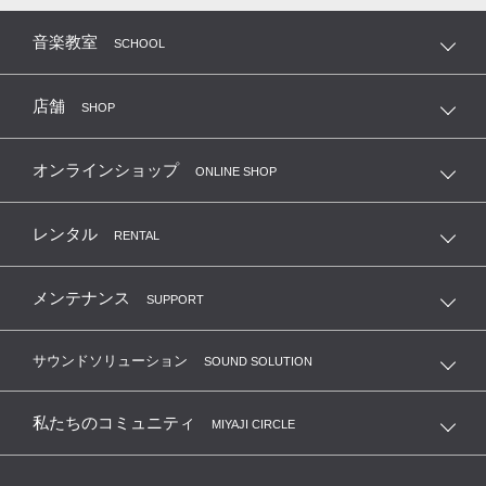
音楽教室
SCHOOL
店舗
SHOP
オンラインショップ
ONLINE SHOP
レンタル
RENTAL
メンテナンス
SUPPORT
サウンドソリューション
SOUND SOLUTION
私たちのコミュニティ
MIYAJI CIRCLE