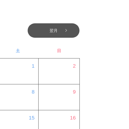
翌月
土
日
1
2
8
9
15
16