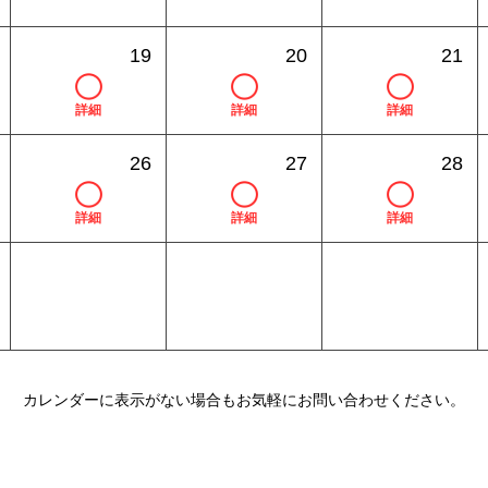
19
20
21
詳細
詳細
詳細
26
27
28
詳細
詳細
詳細
カレンダーに表示がない場合もお気軽にお問い合わせください。