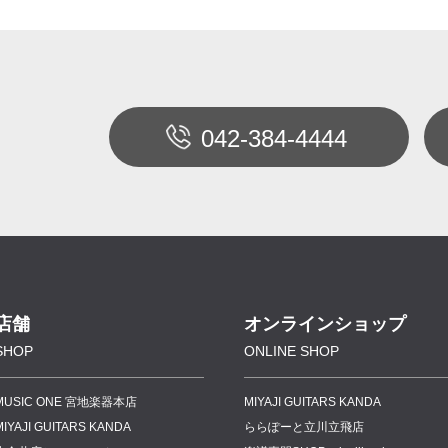
042-384-4444
店舗
オンラインショップ
SHOP
ONLINE SHOP
MUSIC ONE 宮地楽器本店
MIYAJI GUITARS KANDA
MIYAJI GUITARS KANDA
ららぽーと立川立飛店