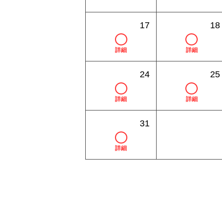
17
18
詳細
詳細
24
25
詳細
詳細
31
詳細