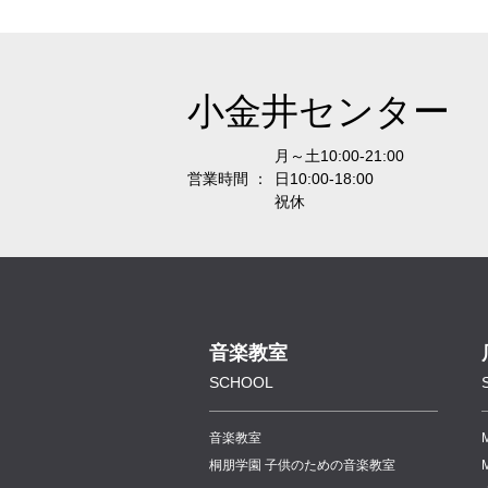
小金井センター
月～土10:00-21:00
営業時間 ：
日10:00-18:00
祝休
音楽教室
SCHOOL
音楽教室
桐朋学園 子供のための音楽教室