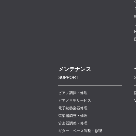
メンテナンス
SUPPORT
ピアノ調律・修理
ピアノ再生サービス
電子鍵盤楽器修理
弦楽器調整・修理
管楽器調整・修理
ギター・ベース調整・修理