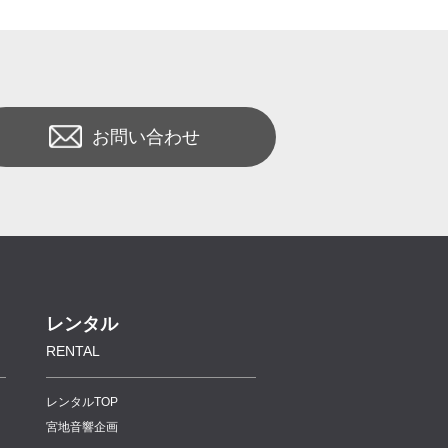
お問い合わせ
レンタル
RENTAL
レンタルTOP
宮地音響企画