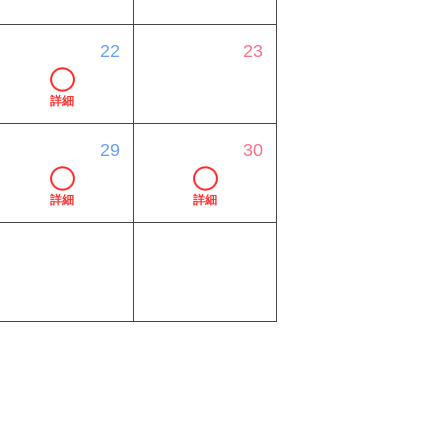
22
23
詳細
29
30
詳細
詳細