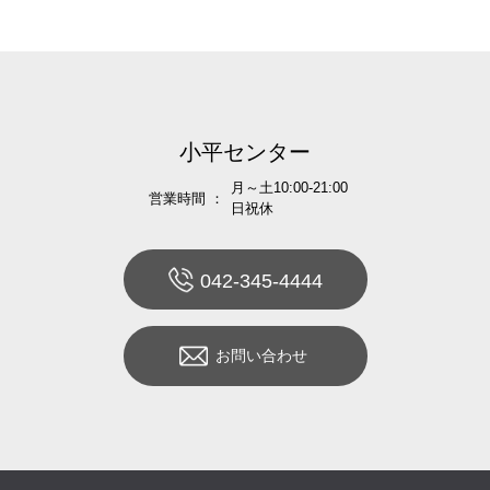
小平センター
月～土10:00-21:00
営業時間 ：
日祝休
042-345-4444
お問い合わせ