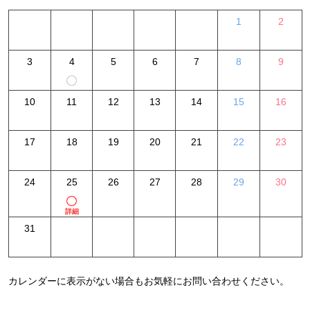
1
2
3
4
5
6
7
8
9
10
11
12
13
14
15
16
17
18
19
20
21
22
23
24
25
26
27
28
29
30
詳細
31
カレンダーに表示がない場合もお気軽にお問い合わせください。