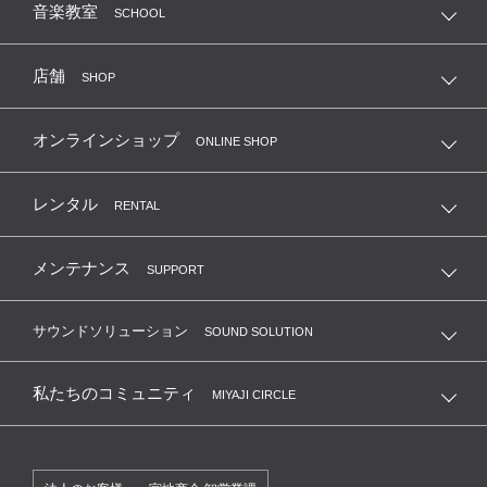
音楽教室
SCHOOL
店舗
SHOP
オンラインショップ
ONLINE SHOP
レンタル
RENTAL
メンテナンス
SUPPORT
サウンドソリューション
SOUND SOLUTION
私たちのコミュニティ
MIYAJI CIRCLE