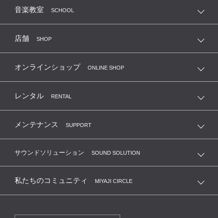
音楽教室
SCHOOL
店舗
SHOP
オンラインショップ
ONLINE SHOP
レンタル
RENTAL
メンテナンス
SUPPORT
サウンドソリューション
SOUND SOLUTION
私たちのコミュニティ
MIYAJI CIRCLE