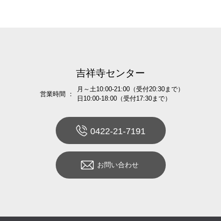
吉祥寺センター
月～土10:00-21:00（受付20:30まで）
営業時間 ：
日10:00-18:00（受付17:30まで）
0422-21-7191
お問い合わせ