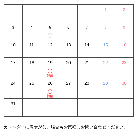
1
2
3
4
5
6
7
8
9
10
11
12
13
14
15
16
17
18
19
20
21
22
23
詳細
24
25
26
27
28
29
30
詳細
31
カレンダーに表示がない場合もお気軽にお問い合わせください。