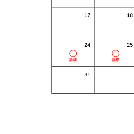
17
18
24
25
詳細
詳細
31