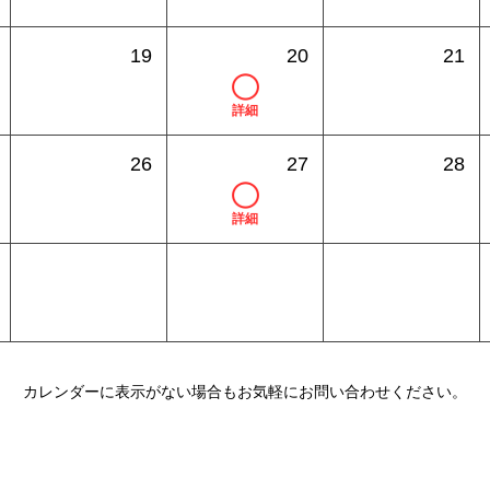
19
20
21
詳細
26
27
28
詳細
カレンダーに表示がない場合もお気軽にお問い合わせください。