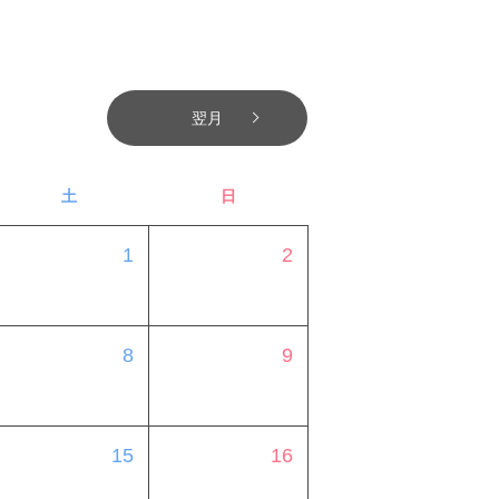
翌月
土
日
1
2
8
9
15
16