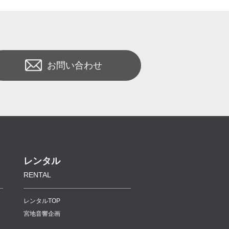
お問い合わせ
レンタル
RENTAL
レンタルTOP
宮地音響企画