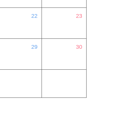
22
23
29
30