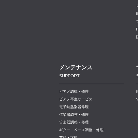
メンテナンス
SUPPORT
ピアノ調律・修理
ピアノ再生サービス
電子鍵盤楽器修理
弦楽器調整・修理
管楽器調整・修理
ギター・ベース調整・修理
買取・下取