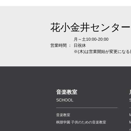
花小金井センター
月～土10:00-20:00
営業時間 ：
日祝休
※(木)は営業開始が変更になる
音楽教室
SCHOOL
音楽教室
桐朋学園 子供のための音楽教室