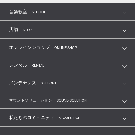
音楽教室
SCHOOL
店舗
SHOP
オンラインショップ
ONLINE SHOP
レンタル
RENTAL
メンテナンス
SUPPORT
サウンドソリューション
SOUND SOLUTION
私たちのコミュニティ
MIYAJI CIRCLE