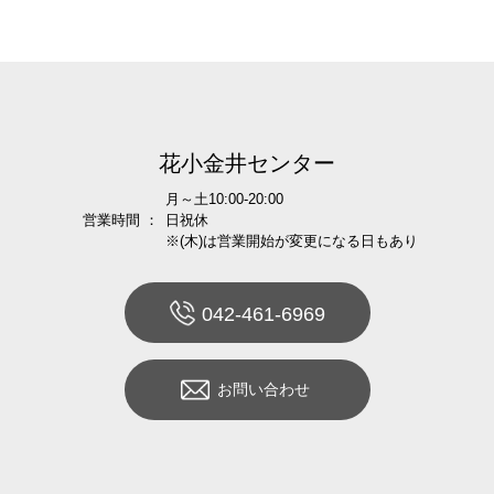
花小金井センター
月～土10:00-20:00
営業時間 ：
日祝休
※(木)は営業開始が変更になる日もあり
042-461-6969
お問い合わせ