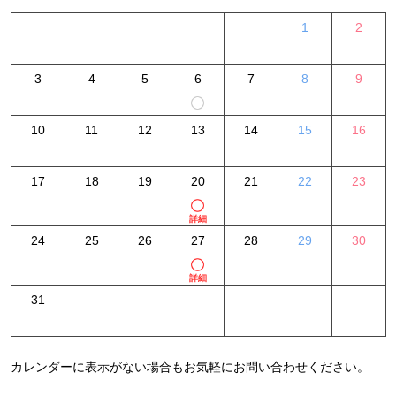
1
2
3
4
5
6
7
8
9
10
11
12
13
14
15
16
17
18
19
20
21
22
23
詳細
24
25
26
27
28
29
30
詳細
31
カレンダーに表示がない場合もお気軽にお問い合わせください。