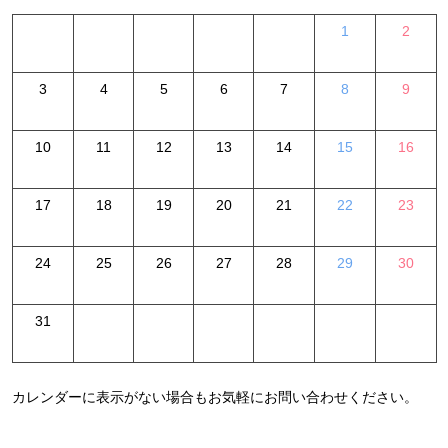
1
2
3
4
5
6
7
8
9
10
11
12
13
14
15
16
17
18
19
20
21
22
23
24
25
26
27
28
29
30
31
カレンダーに表示がない場合もお気軽にお問い合わせください。