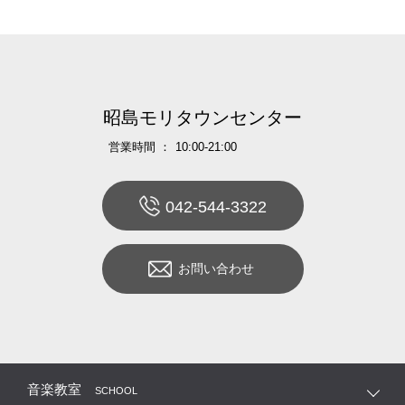
昭島モリタウンセンター
営業時間 ：
10:00-21:00
042-544-3322
お問い合わせ
音楽教室
SCHOOL