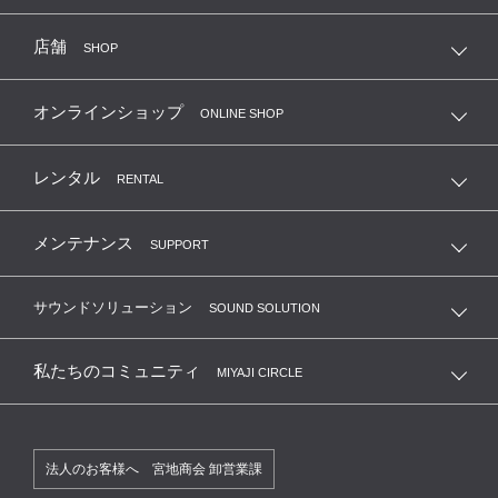
店舗
SHOP
オンラインショップ
ONLINE SHOP
レンタル
RENTAL
メンテナンス
SUPPORT
サウンドソリューション
SOUND SOLUTION
私たちのコミュニティ
MIYAJI CIRCLE
法人のお客様へ 宮地商会 卸営業課