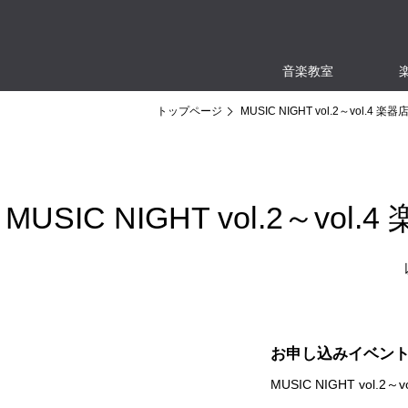
音楽教室
トップページ
MUSIC NIGHT vol.2～vo
MUSIC NIGHT vol.
お申し込みイベン
MUSIC NIGHT vo