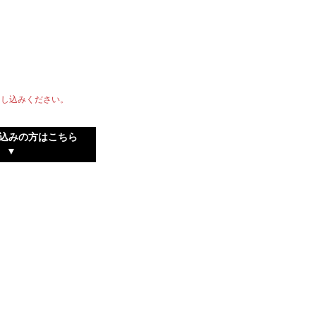
申し込みください。
申し込みの方はこちら
▼