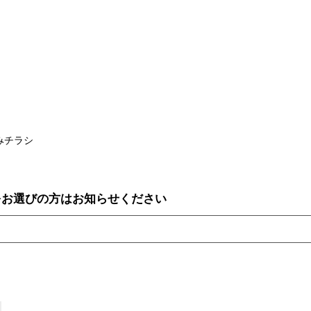
みチラシ
をお選びの方はお知らせください