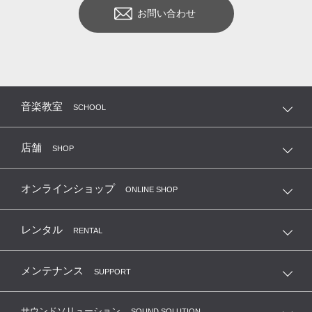
お問い合わせ
音楽教室
SCHOOL
店舗
SHOP
オンラインショップ
ONLINE SHOP
レンタル
RENTAL
メンテナンス
SUPPORT
サウンドソリューション
SOUND SOLUTION