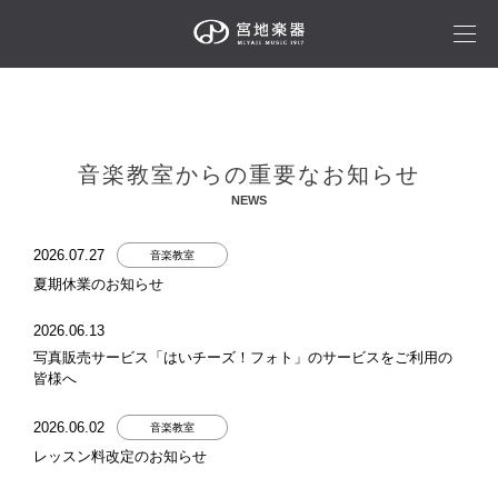
音楽教室からの重要なお知らせ
NEWS
2026.07.27
音楽教室
夏期休業のお知らせ
2026.06.13
写真販売サービス「はいチーズ！フォト」のサービスをご利用の
皆様へ
2026.06.02
音楽教室
レッスン料改定のお知らせ