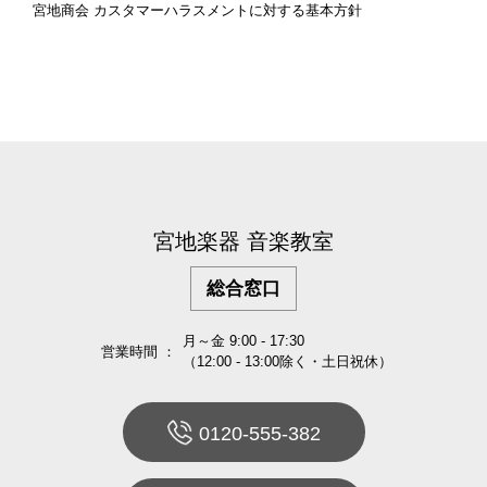
宮地商会 カスタマーハラスメントに対する基本方針
宮地楽器 音楽教室
総合窓口
月～金 9:00 - 17:30
営業時間 ：
（12:00 - 13:00除く・土日祝休）
0120-555-382