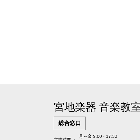
宮地楽器 音楽教
総合窓口
月～金 9:00 - 17:30
営業時間 ：