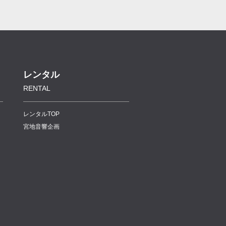
レンタル
RENTAL
レンタルTOP
宮地音響企画