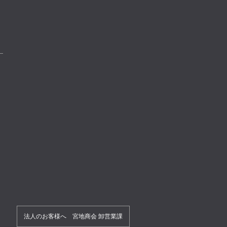
法人のお客様へ 宮地商会 卸営業課