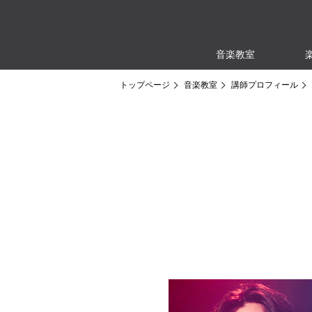
音楽教室
トップページ
音楽教室
講師プロフィール