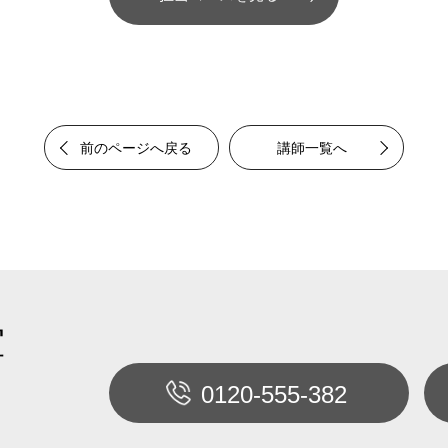
前のページへ戻る
講師一覧へ
室
0120-555-382