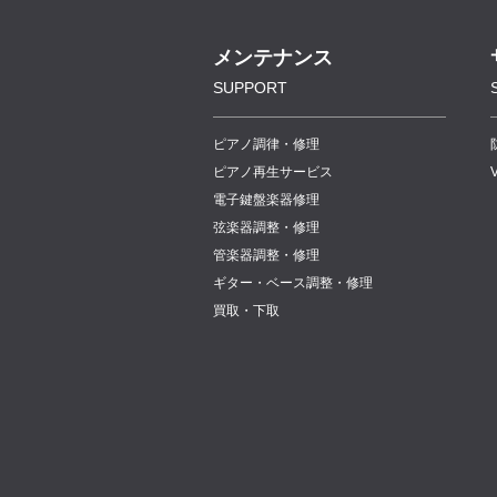
メンテナンス
SUPPORT
ピアノ調律・修理
ピアノ再生サービス
電子鍵盤楽器修理
弦楽器調整・修理
管楽器調整・修理
ギター・ベース調整・修理
買取・下取