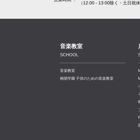
（12:00 - 13:00除く・土日祝
音楽教室
SCHOOL
音楽教室
桐朋学園 子供のための音楽教室