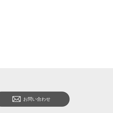
お問い合わせ