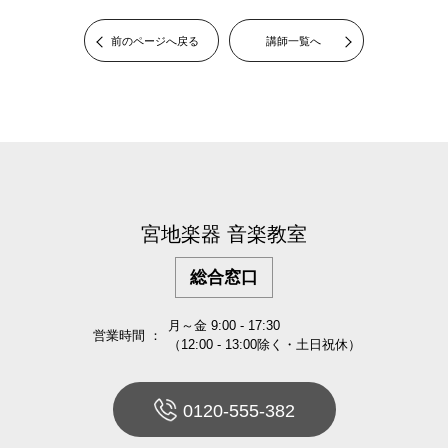
前のページへ戻る
講師一覧へ
宮地楽器 音楽教室
総合窓口
月～金 9:00 - 17:30
営業時間 ：
（12:00 - 13:00除く・土日祝休）
0120-555-382