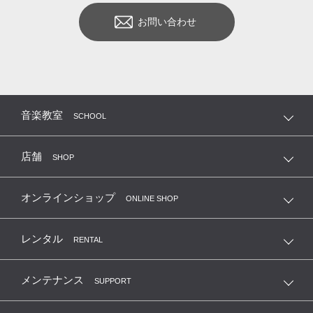
お問い合わせ
音楽教室
SCHOOL
店舗
SHOP
オンラインショップ
ONLINE SHOP
レンタル
RENTAL
メンテナンス
SUPPORT