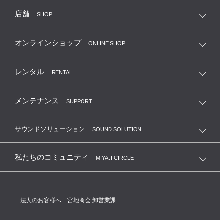
店舗
SHOP
オンラインショップ
ONLINE SHOP
レンタル
RENTAL
メンテナンス
SUPPORT
サウンドソリューション
SOUND SOLUTION
私たちのコミュニティ
MIYAJI CIRCLE
法人のお客様へ 宮地商会 卸営業課