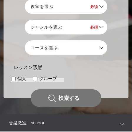
レッスン形態
個人
グループ
検索する
音楽教室
SCHOOL