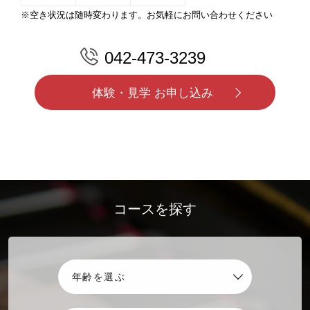
※空き状況は随時変わります。お気軽にお問い合わせください
042-473-3239
体験・見学 お申し込み
コースを探す